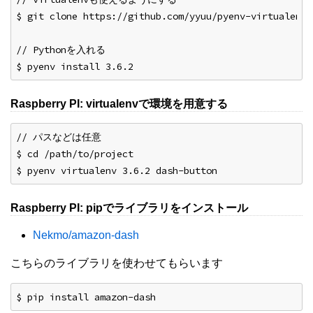
$ git clone https://github.com/yyuu/pyenv-virtualenv 
// Pythonを入れる
$ pyenv install 3.6.2
Raspberry PI: virtualenvで環境を用意する
// パスなどは任意
$ cd /path/to/project
$ pyenv virtualenv 3.6.2 dash-button
Raspberry PI: pipでライブラリをインストール
Nekmo/amazon-dash
こちらのライブラリを使わせてもらいます
$ pip install amazon-dash