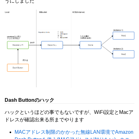
うにしました
Dash Buttonのハック
ハックというほどの事でもないですが、WiFi設定とMacア
ドレスが確認出来る所までやります
MACアドレス制限のかかった無線LAN環境でAmazon