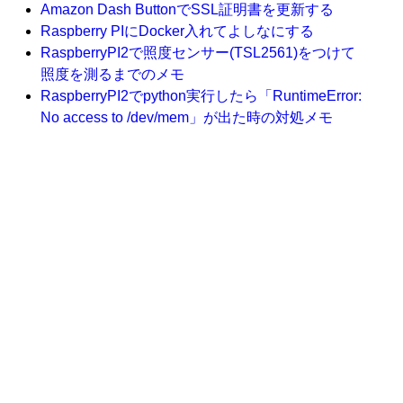
Amazon Dash ButtonでSSL証明書を更新する
Raspberry PIにDocker入れてよしなにする
RaspberryPI2で照度センサー(TSL2561)をつけて
照度を測るまでのメモ
RaspberryPI2でpython実行したら「RuntimeError:
No access to /dev/mem」が出た時の対処メモ