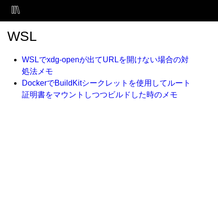
WSL
WSLでxdg-openが出てURLを開けない場合の対
処法メモ
DockerでBuildKitシークレットを使用してルート
証明書をマウントしつつビルドした時のメモ