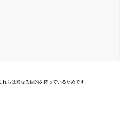
これらは異なる目的を持っているためです。