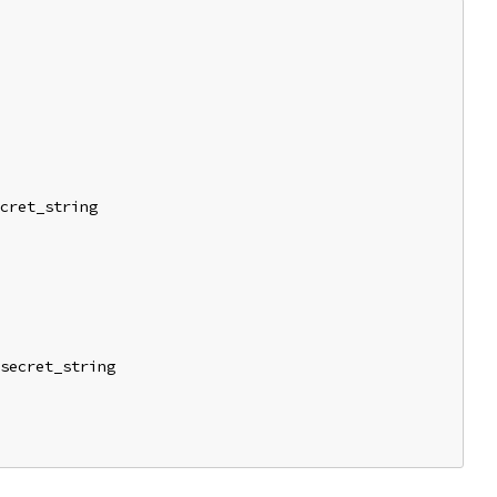
cret_string
secret_string